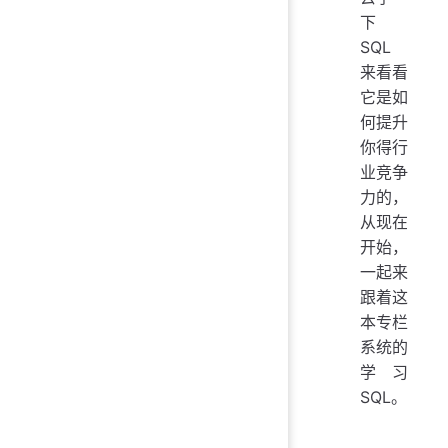
下
SQL
来看看
它是如
何提升
你得行
业竞争
力的，
从现在
开始，
一起来
跟着这
本专栏
系统的
学习
SQL。