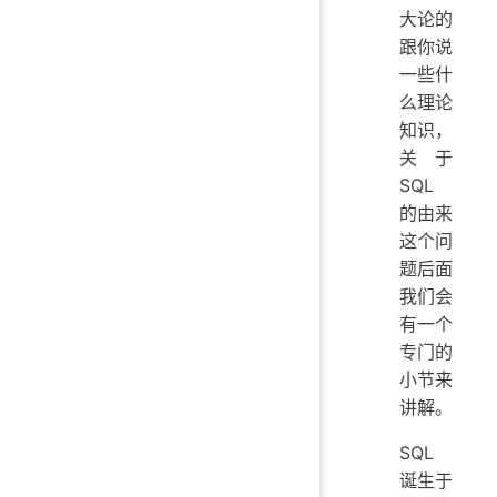
大论的
跟你说
一些什
么理论
知识，
关于
SQL
的由来
这个问
题后面
我们会
有一个
专门的
小节来
讲解。
SQL
诞生于