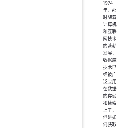
1974
年，那
时随着
计算机
和互联
网技术
的蓬勃
发展，
数据库
技术已
经被广
泛应用
在数据
的存储
和检索
上了，
但是如
何获取