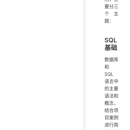
要分三
个主
题：
SQL
基础
数据库
和
SQL
语言中
的主要
语法和
概念，
结合项
目案例
进行简