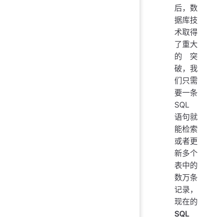
后，数
据库技
术取得
了重大
的突
破，我
们只需
要一条
SQL
语句就
能检索
或者更
新多个
表中的
数万条
记录，
现在的
SQL