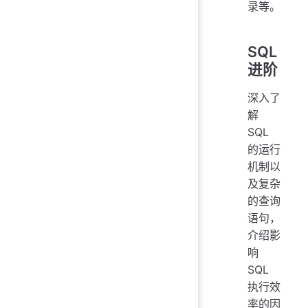
录等。
SQL
进阶
深入了
解
SQL
的运行
机制以
及复杂
的查询
语句，
介绍影
响
SQL
执行效
率的因