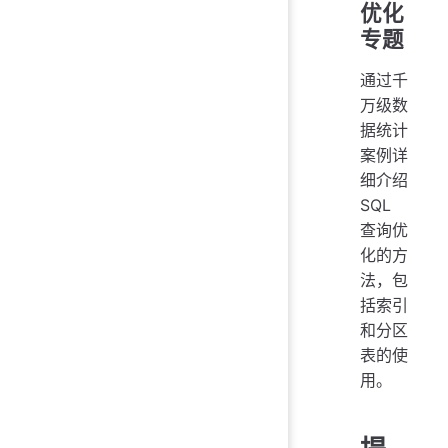
优化
专题
通过千
万级数
据统计
案例详
细介绍
SQL
查询优
化的方
法，包
括索引
和分区
表的使
用。