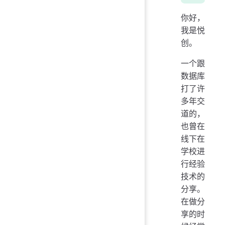
你好，
我是悦
创。
一个跟
数据库
打了许
多年交
道的，
也曾在
线下在
学校进
行经验
技术的
分享。
在做分
享的时