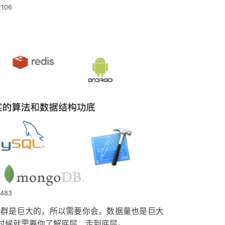
2106
0483
户群是巨大的，所以需要你会。数据量也是巨大
时候就需要你了解底层，走到底层。