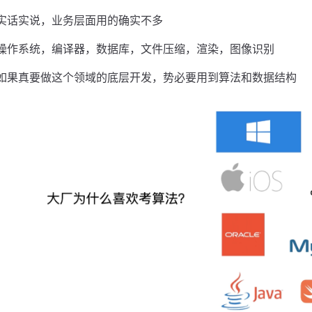
实话实说，业务层面用的确实不多
操作系统，编译器，数据库，文件压缩，渲染，图像识别
如果真要做这个领域的底层开发，势必要用到算法和数据结构