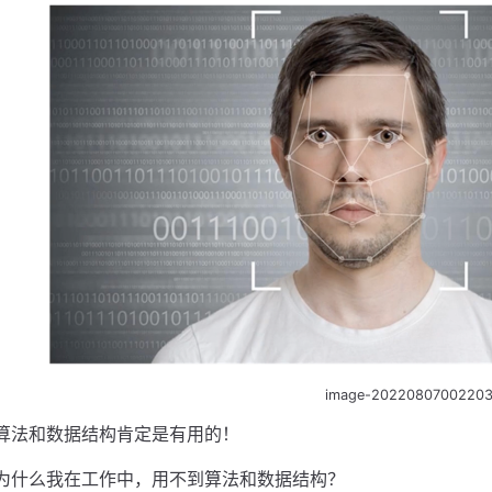
image-2022080700220
算法和数据结构肯定是有用的！
为什么我在工作中，用不到算法和数据结构？