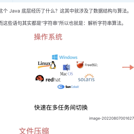
这个 Java 底层经历了什么？这其中就涉及了数据结构与算法。
而这些语句其实都是“字符串”所以也就是：解析字符串算法。
image-20220807001627