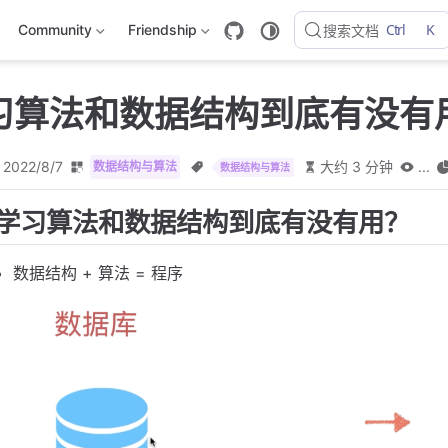
Ctrl
K
Community
Friendship
搜索文档
 学习算法和数据结构到底有没有
2022/8/7
大约 3 分钟
...
数据结构与算法
数据结构与算法
学习算法和数据结构到底有没有用？
数据结构 + 算法 = 程序