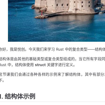
你好，我是悦创。今天我们来学习 Rust 中的复合类型——结构
结构体是由其他的基础类型或复合类型组成的，当它所有字段
Rust 中，结构体使用
struct
关键字进行定义。
这节课我们会通过各种各样的示例来了解结构体，其中有部分示例
下。
1. 结构体示例