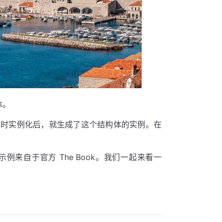
体。
同时实例化后，就生成了这个结构体的实例。在
来自于官方 The Book。我们一起来看一