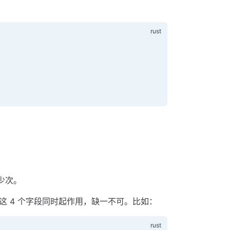
多少次。
需要这 4 个字段同时起作用，缺一不可。比如：