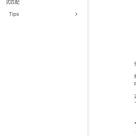
式匹配
Tips