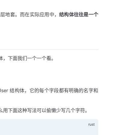
一层地套。而在实际应用中，
结构体往往是一个
体，下面我们一个一个看。
ser 结构体，它的每个字段都有明确的名字和
么用下面这种写法可以偷懒少写几个字符。