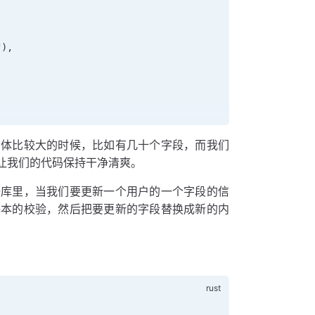
"
),
构体比较大的时候，比如有几十个字段，而我们
让我们的代码保持干净清爽。
据库里，当我们要更新一个用户的一个字段的信
基本的校验，然后把要更新的字段替换成新的内