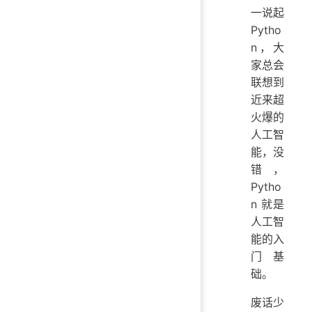
一说起
Pytho
n，大
家总会
联想到
近来超
火爆的
人工智
能，没
错，
Pytho
n 就是
人工智
能的入
门基
础。
废话少