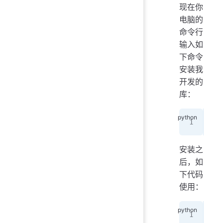
现在你
电脑的
命令行
输入如
下命令
安装我
开发的
库：
pip
安装之
后，如
下代码
使用：
fro