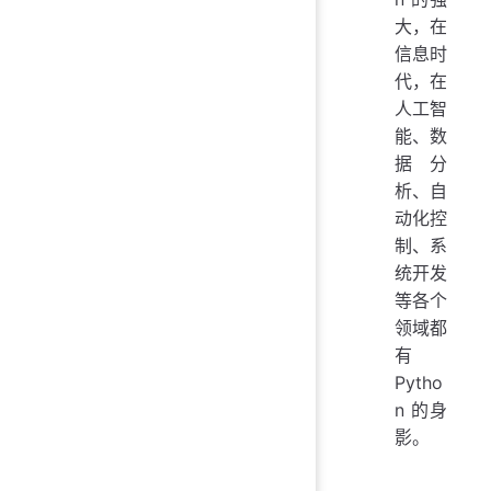
大，在
信息时
代，在
人工智
能、数
据分
析、自
动化控
制、系
统开发
等各个
领域都
有
Pytho
n 的身
影。