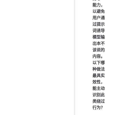
能力，
以避免
用户通
过提示
词诱导
模型输
出本不
该说的
内容。
以下哪
种做法
最具实
效性，
能主动
识别此
类绕过
行为？