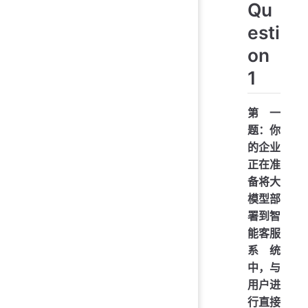
Qu
esti
on
1
第一
题：你
的企业
正在准
备将大
模型部
署到智
能客服
系统
中，与
用户进
行直接