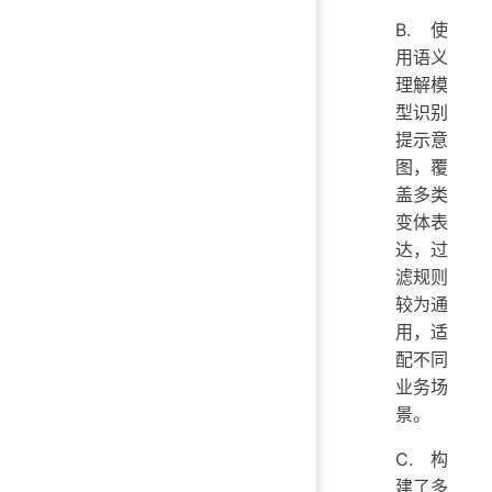
B. 使
用语义
理解模
型识别
提示意
图，覆
盖多类
变体表
达，过
滤规则
较为通
用，适
配不同
业务场
景。
C. 构
建了多