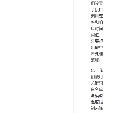
们设置
了接口
调用速
率和响
应时间
阈值，
只要超
出即中
断处理
流程。
C. 我
们使用
关键词
白名单
与模型
温度限
制来降