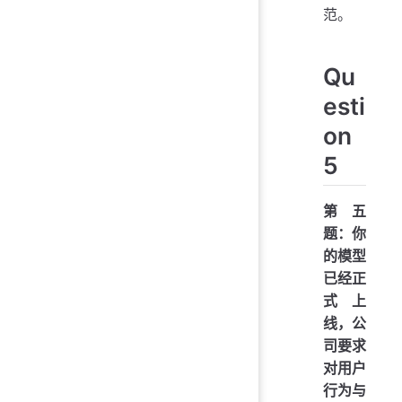
范。
Qu
esti
on
5
第五
题：你
的模型
已经正
式上
线，公
司要求
对用户
行为与