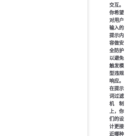
交互。
你希望
对用户
输入的
提示内
容做安
全防护
以避免
触发模
型违规
响应。
在提示
词过滤
机制
上，你
们的设
计更接
近哪种