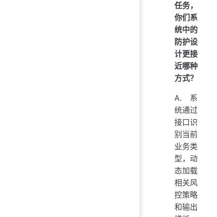
任务，
你们系
统中的
防护设
计更接
近哪种
方式？
A. 系
统通过
接口识
别当前
业务类
型，动
态加载
相关风
控策略
和输出