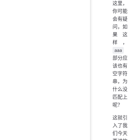
这里，
你可能
会有疑
问，如
果这
样，
aaa
部分应
该也有
空字符
串，为
什么没
匹配上
呢？
这就引
入了我
们今天