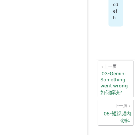
cd
ef
h
上一页
03-Gemini
Something
went wrong
如何解决？
下一页
05-短视频内
资料