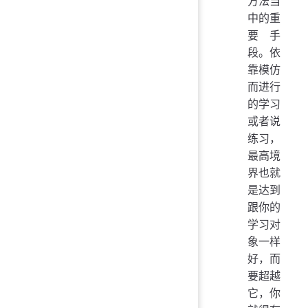
方法当
中的重
要手
段。依
靠模仿
而进行
的学习
或者说
练习，
最高境
界也就
是达到
跟你的
学习对
象一样
好，而
要超越
它，你