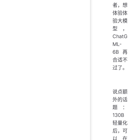
者，想
体验体
验大模
型，
ChatG
ML-
6B 再
合适不
过了。
说点额
外的话
题：
130B
轻量化
后，可
以在