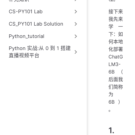
接下来
CS-PY101 Lab
我先来
CS_PY101 Lab Solution
学一
下：如
Python_tutorial
何本地
Python 实战:从 0 到 1 搭建
化部署
直播视频平台
ChatG
LM3-
6B（
后面我
们简称
为
6B）
。
1.