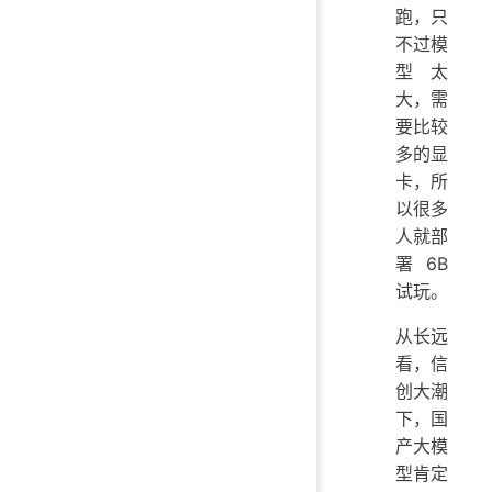
跑，只
不过模
型太
大，需
要比较
多的显
卡，所
以很多
人就部
署 6B
试玩。
从长远
看，信
创大潮
下，国
产大模
型肯定