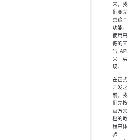
来，我
们要完
善这个
功能。
使用高
德的天
气 API
来实
现。
在正式
开发之
前，我
们先按
官方文
档的教
程来体
验一