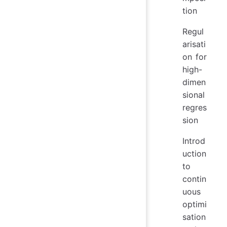
tion
Regul
arisati
on for
high-
dimen
sional
regres
sion
Introd
uction
to
contin
uous
optimi
sation