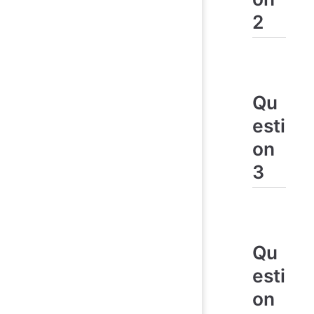
2
Qu
esti
on
3
Qu
esti
on