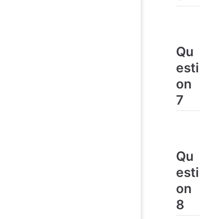
Qu
esti
on
7
Qu
esti
on
8