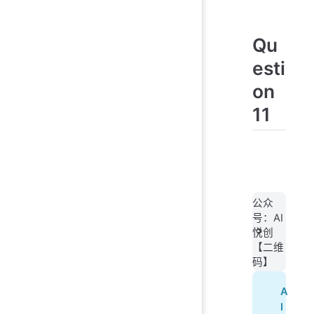
Qu
esti
on
11
公众
号：AI
悦创
【二维
码】
A
I