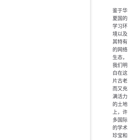
鉴于华
夏国的
学习环
境以及
其特有
的网络
生态，
我们明
白在这
片古老
而又充
满活力
的土地
上，许
多国际
的学术
珍宝和