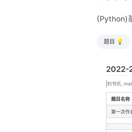
(Python
题目 💡
2022
刘书乐, mat
题目名称
第一次作